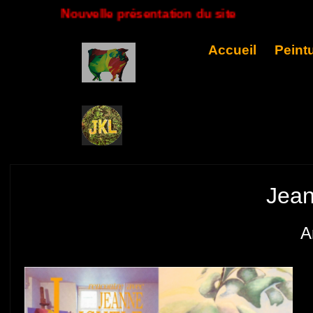
Nouvelle présentation du site
Accueil
Peint
Jean
A